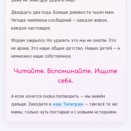
Двадцать два года. Больше девяноста тысяч мам.
Четыре миллиона сообщений — каждое живое,
каждое настоящее.
Форум закрылся. Но удалить это мы не смогли. Это
не архив. Это наше общее детство. Наших детей — и
немножко наше собственное.
Читайте. Вспоминайте. Ищите
себя.
А если хочется снова поговорить — мы живём
дальше. Заходите в
наш Телеграм
— там всё те же
мамы, только чуть постарше и с новыми историями.