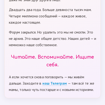
Двадцать два года. Больше девяноста тысяч мам.
Четыре миллиона сообщений — каждое живое,
каждое настоящее.
Форум закрылся. Но удалить это мы не смогли. Это
не архив. Это наше общее детство. Наших детей — и
немножко наше собственное.
Читайте. Вспоминайте. Ищите
себя.
А если хочется снова поговорить — мы живём
дальше. Заходите в
наш Телеграм
— там всё те же
мамы, только чуть постарше и с новыми историями.