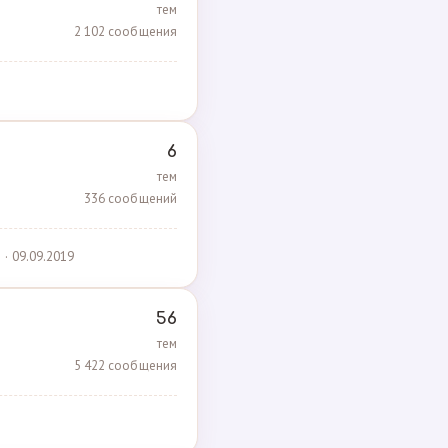
тем
2 102 сообщения
6
тем
336 сообщений
· 09.09.2019
56
тем
5 422 сообщения