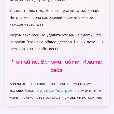
Двадцать два года. Больше девяноста тысяч мам.
Четыре миллиона сообщений — каждое живое,
каждое настоящее.
Форум закрылся. Но удалить это мы не смогли. Это
не архив. Это наше общее детство. Наших детей — и
немножко наше собственное.
Читайте. Вспоминайте. Ищите
себя.
А если хочется снова поговорить — мы живём
дальше. Заходите в
наш Телеграм
— там всё те же
мамы, только чуть постарше и с новыми историями.