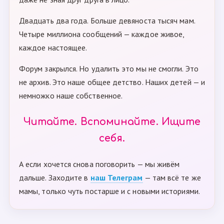
Двадцать два года. Больше девяноста тысяч мам.
Четыре миллиона сообщений — каждое живое,
каждое настоящее.
Форум закрылся. Но удалить это мы не смогли. Это
не архив. Это наше общее детство. Наших детей — и
немножко наше собственное.
Читайте. Вспоминайте. Ищите
себя.
А если хочется снова поговорить — мы живём
дальше. Заходите в
наш Телеграм
— там всё те же
мамы, только чуть постарше и с новыми историями.