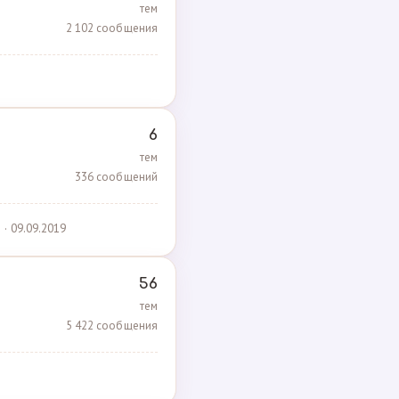
тем
2 102 сообщения
6
тем
336 сообщений
· 09.09.2019
56
тем
5 422 сообщения