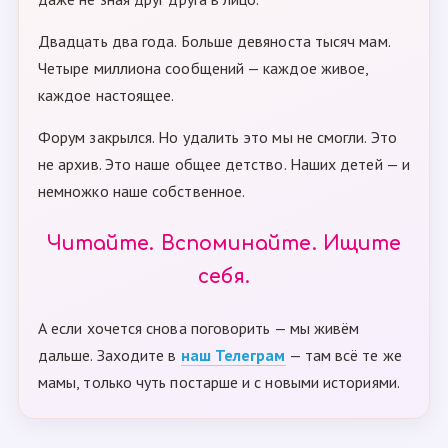
Двадцать два года. Больше девяноста тысяч мам.
Четыре миллиона сообщений — каждое живое,
каждое настоящее.
Форум закрылся. Но удалить это мы не смогли. Это
не архив. Это наше общее детство. Наших детей — и
немножко наше собственное.
Читайте. Вспоминайте. Ищите
себя.
А если хочется снова поговорить — мы живём
дальше. Заходите в
наш Телеграм
— там всё те же
мамы, только чуть постарше и с новыми историями.