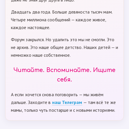
Двадцать два года. Больше девяноста тысяч мам.
Четыре миллиона сообщений — каждое живое,
каждое настоящее.
Форум закрылся. Но удалить это мы не смогли. Это
не архив. Это наше общее детство. Наших детей — и
немножко наше собственное.
Читайте. Вспоминайте. Ищите
себя.
А если хочется снова поговорить — мы живём
дальше. Заходите в
наш Телеграм
— там всё те же
мамы, только чуть постарше и с новыми историями.