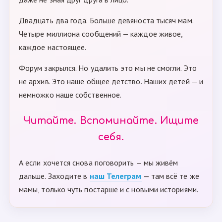
Двадцать два года. Больше девяноста тысяч мам.
Четыре миллиона сообщений — каждое живое,
каждое настоящее.
Форум закрылся. Но удалить это мы не смогли. Это
не архив. Это наше общее детство. Наших детей — и
немножко наше собственное.
Читайте. Вспоминайте. Ищите
себя.
А если хочется снова поговорить — мы живём
дальше. Заходите в
наш Телеграм
— там всё те же
мамы, только чуть постарше и с новыми историями.