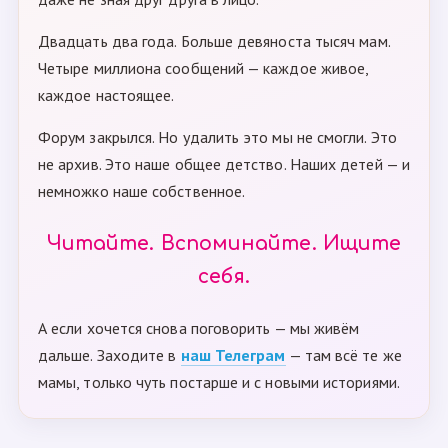
Двадцать два года. Больше девяноста тысяч мам.
Четыре миллиона сообщений — каждое живое,
каждое настоящее.
Форум закрылся. Но удалить это мы не смогли. Это
не архив. Это наше общее детство. Наших детей — и
немножко наше собственное.
Читайте. Вспоминайте. Ищите
себя.
А если хочется снова поговорить — мы живём
дальше. Заходите в
наш Телеграм
— там всё те же
мамы, только чуть постарше и с новыми историями.