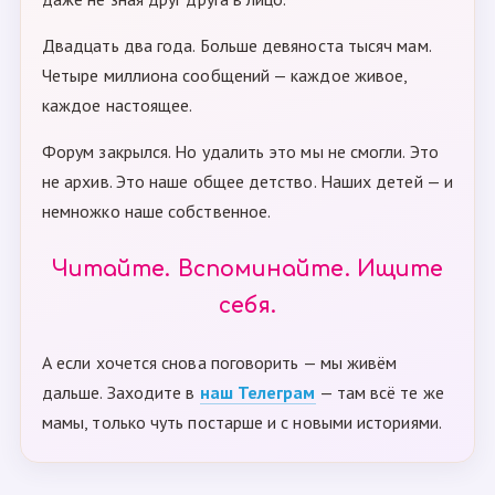
Двадцать два года. Больше девяноста тысяч мам.
Четыре миллиона сообщений — каждое живое,
каждое настоящее.
Форум закрылся. Но удалить это мы не смогли. Это
не архив. Это наше общее детство. Наших детей — и
немножко наше собственное.
Читайте. Вспоминайте. Ищите
себя.
А если хочется снова поговорить — мы живём
дальше. Заходите в
наш Телеграм
— там всё те же
мамы, только чуть постарше и с новыми историями.