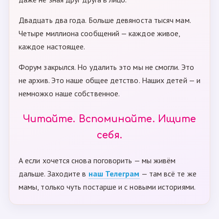
Двадцать два года. Больше девяноста тысяч мам.
Четыре миллиона сообщений — каждое живое,
каждое настоящее.
Форум закрылся. Но удалить это мы не смогли. Это
не архив. Это наше общее детство. Наших детей — и
немножко наше собственное.
Читайте. Вспоминайте. Ищите
себя.
А если хочется снова поговорить — мы живём
дальше. Заходите в
наш Телеграм
— там всё те же
мамы, только чуть постарше и с новыми историями.