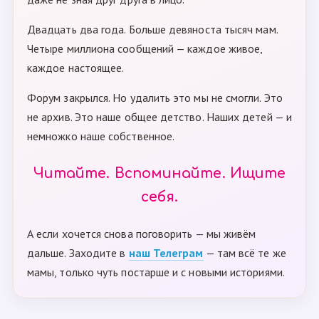
Двадцать два года. Больше девяноста тысяч мам.
Четыре миллиона сообщений — каждое живое,
каждое настоящее.
Форум закрылся. Но удалить это мы не смогли. Это
не архив. Это наше общее детство. Наших детей — и
немножко наше собственное.
Читайте. Вспоминайте. Ищите
себя.
А если хочется снова поговорить — мы живём
дальше. Заходите в
наш Телеграм
— там всё те же
мамы, только чуть постарше и с новыми историями.