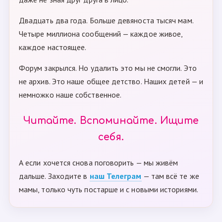
Двадцать два года. Больше девяноста тысяч мам.
Четыре миллиона сообщений — каждое живое,
каждое настоящее.
Форум закрылся. Но удалить это мы не смогли. Это
не архив. Это наше общее детство. Наших детей — и
немножко наше собственное.
Читайте. Вспоминайте. Ищите
себя.
А если хочется снова поговорить — мы живём
дальше. Заходите в
наш Телеграм
— там всё те же
мамы, только чуть постарше и с новыми историями.