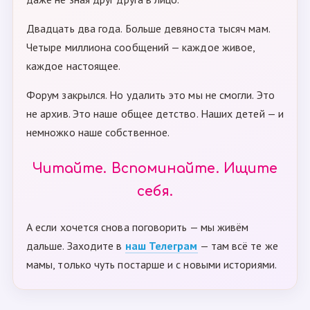
Двадцать два года. Больше девяноста тысяч мам.
Четыре миллиона сообщений — каждое живое,
каждое настоящее.
Форум закрылся. Но удалить это мы не смогли. Это
не архив. Это наше общее детство. Наших детей — и
немножко наше собственное.
Читайте. Вспоминайте. Ищите
себя.
А если хочется снова поговорить — мы живём
дальше. Заходите в
наш Телеграм
— там всё те же
мамы, только чуть постарше и с новыми историями.