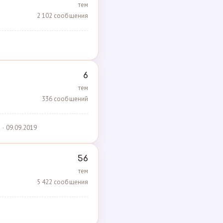
тем
2 102 сообщения
6
тем
336 сообщений
· 09.09.2019
56
тем
5 422 сообщения