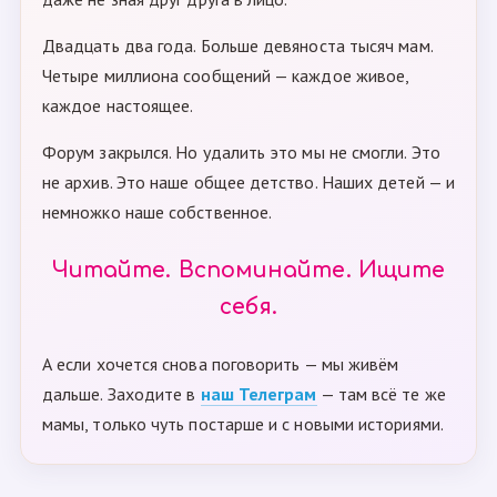
Двадцать два года. Больше девяноста тысяч мам.
Четыре миллиона сообщений — каждое живое,
каждое настоящее.
Форум закрылся. Но удалить это мы не смогли. Это
не архив. Это наше общее детство. Наших детей — и
немножко наше собственное.
Читайте. Вспоминайте. Ищите
себя.
А если хочется снова поговорить — мы живём
дальше. Заходите в
наш Телеграм
— там всё те же
мамы, только чуть постарше и с новыми историями.