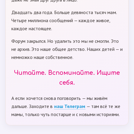
Двадцать два года. Больше девяноста тысяч мам.
Четыре миллиона сообщений — каждое живое,
каждое настоящее.
Форум закрылся. Но удалить это мы не смогли. Это
не архив. Это наше общее детство. Наших детей — и
немножко наше собственное.
Читайте. Вспоминайте. Ищите
себя.
А если хочется снова поговорить — мы живём
дальше. Заходите в
наш Телеграм
— там всё те же
мамы, только чуть постарше и с новыми историями.