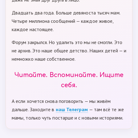
Двадцать два года. Больше девяноста тысяч мам.
Четыре миллиона сообщений — каждое живое,
каждое настоящее.
Форум закрылся. Но удалить это мы не смогли. Это
не архив. Это наше общее детство. Наших детей — и
немножко наше собственное.
Читайте. Вспоминайте. Ищите
себя.
А если хочется снова поговорить — мы живём
дальше. Заходите в
наш Телеграм
— там всё те же
мамы, только чуть постарше и с новыми историями.