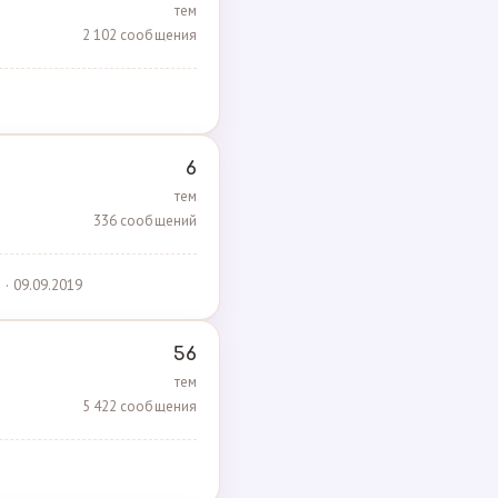
тем
2 102 сообщения
6
тем
336 сообщений
· 09.09.2019
56
тем
5 422 сообщения