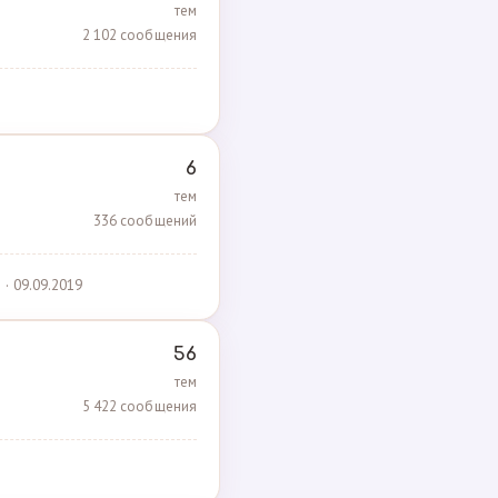
тем
2 102 сообщения
6
тем
336 сообщений
· 09.09.2019
56
тем
5 422 сообщения