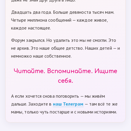
Двадцать два года. Больше девяноста тысяч мам.
Четыре миллиона сообщений — каждое живое,
каждое настоящее.
Форум закрылся. Но удалить это мы не смогли. Это
не архив. Это наше общее детство. Наших детей — и
немножко наше собственное.
Читайте. Вспоминайте. Ищите
себя.
А если хочется снова поговорить — мы живём
дальше. Заходите в
наш Телеграм
— там всё те же
мамы, только чуть постарше и с новыми историями.