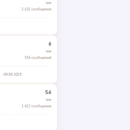
тем
2 102 сообщения
6
тем
336 сообщений
· 09.09.2019
56
тем
5 422 сообщения