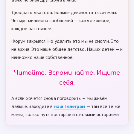
Двадцать два года. Больше девяноста тысяч мам.
Четыре миллиона сообщений — каждое живое,
каждое настоящее.
Форум закрылся. Но удалить это мы не смогли. Это
не архив. Это наше общее детство. Наших детей — и
немножко наше собственное.
Читайте. Вспоминайте. Ищите
себя.
А если хочется снова поговорить — мы живём
дальше. Заходите в
наш Телеграм
— там всё те же
мамы, только чуть постарше и с новыми историями.