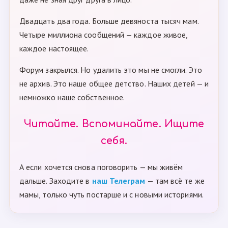
Двадцать два года. Больше девяноста тысяч мам.
Четыре миллиона сообщений — каждое живое,
каждое настоящее.
Форум закрылся. Но удалить это мы не смогли. Это
не архив. Это наше общее детство. Наших детей — и
немножко наше собственное.
Читайте. Вспоминайте. Ищите
себя.
А если хочется снова поговорить — мы живём
дальше. Заходите в
наш Телеграм
— там всё те же
мамы, только чуть постарше и с новыми историями.