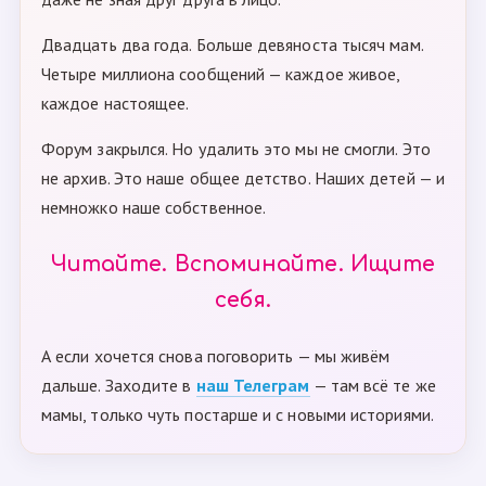
Двадцать два года. Больше девяноста тысяч мам.
Четыре миллиона сообщений — каждое живое,
каждое настоящее.
Форум закрылся. Но удалить это мы не смогли. Это
не архив. Это наше общее детство. Наших детей — и
немножко наше собственное.
Читайте. Вспоминайте. Ищите
себя.
А если хочется снова поговорить — мы живём
дальше. Заходите в
наш Телеграм
— там всё те же
мамы, только чуть постарше и с новыми историями.