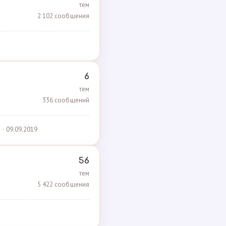
тем
2 102 сообщения
6
тем
336 сообщений
· 09.09.2019
56
тем
5 422 сообщения