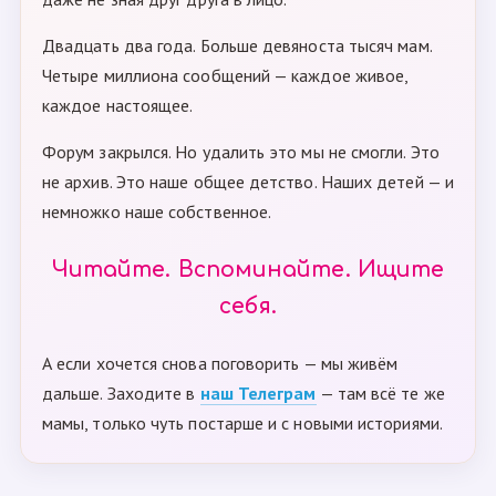
Двадцать два года. Больше девяноста тысяч мам.
Четыре миллиона сообщений — каждое живое,
каждое настоящее.
Форум закрылся. Но удалить это мы не смогли. Это
не архив. Это наше общее детство. Наших детей — и
немножко наше собственное.
Читайте. Вспоминайте. Ищите
себя.
А если хочется снова поговорить — мы живём
дальше. Заходите в
наш Телеграм
— там всё те же
мамы, только чуть постарше и с новыми историями.