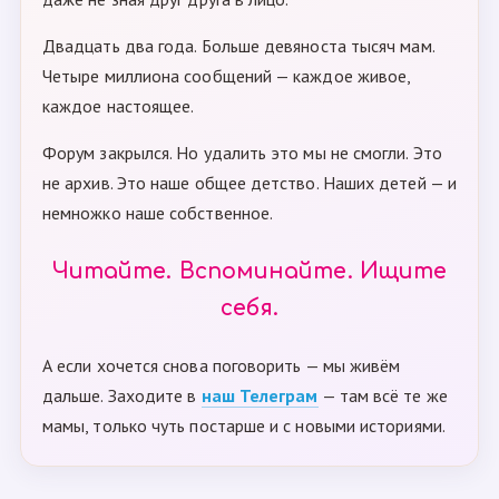
Двадцать два года. Больше девяноста тысяч мам.
Четыре миллиона сообщений — каждое живое,
каждое настоящее.
Форум закрылся. Но удалить это мы не смогли. Это
не архив. Это наше общее детство. Наших детей — и
немножко наше собственное.
Читайте. Вспоминайте. Ищите
себя.
А если хочется снова поговорить — мы живём
дальше. Заходите в
наш Телеграм
— там всё те же
мамы, только чуть постарше и с новыми историями.