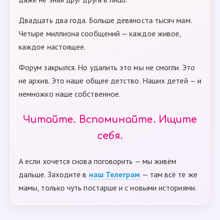
Двадцать два года. Больше девяноста тысяч мам.
Четыре миллиона сообщений — каждое живое,
каждое настоящее.
Форум закрылся. Но удалить это мы не смогли. Это
не архив. Это наше общее детство. Наших детей — и
немножко наше собственное.
Читайте. Вспоминайте. Ищите
себя.
А если хочется снова поговорить — мы живём
дальше. Заходите в
наш Телеграм
— там всё те же
мамы, только чуть постарше и с новыми историями.