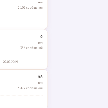
тем
2 102 сообщения
6
тем
336 сообщений
· 09.09.2019
56
тем
5 422 сообщения