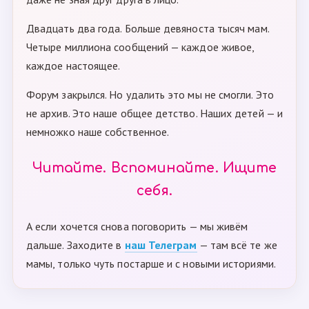
Двадцать два года. Больше девяноста тысяч мам.
Четыре миллиона сообщений — каждое живое,
каждое настоящее.
Форум закрылся. Но удалить это мы не смогли. Это
не архив. Это наше общее детство. Наших детей — и
немножко наше собственное.
Читайте. Вспоминайте. Ищите
себя.
А если хочется снова поговорить — мы живём
дальше. Заходите в
наш Телеграм
— там всё те же
мамы, только чуть постарше и с новыми историями.