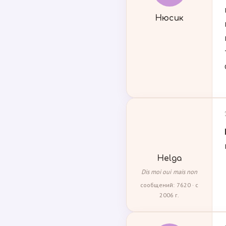
Нюсик
Helga
Dis moi oui mais non
сообщений: 7620 · с
2006 г.