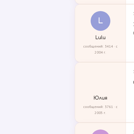
L
Lulu
сообщений: 3414 · с
2004 г.
Юлия
сообщений: 3761 · с
2005 г.