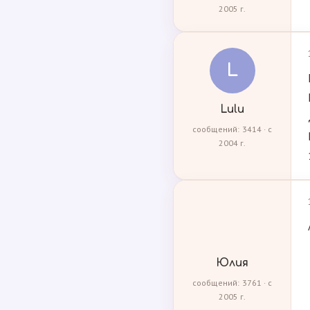
2005 г.
L
Lulu
сообщений: 3414 · с
2004 г.
Юлия
сообщений: 3761 · с
2005 г.