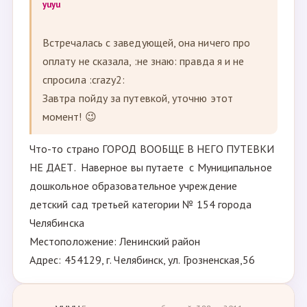
yuyu
Встречалась с заведующей, она ничего про
оплату не сказала, :не знаю: правда я и не
спросила :crazy2:
Завтра пойду за путевкой, уточню этот
момент! 😉
Что-то страно ГОРОД ВООБЩЕ В НЕГО ПУТЕВКИ
НЕ ДАЕТ. Наверное вы путаете с Муниципальное
дошкольное образовательное учреждение
детский сад третьей категории № 154 города
Челябинска
Местоположение: Ленинский район
Адрес: 454129, г. Челябинск, ул. Грозненская,56