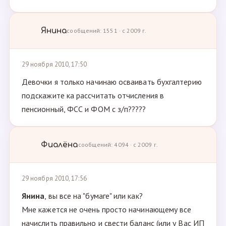
Янина
сообщений: 1551 · с 2009 г.
29 ноября 2010, 17:50
Девочки я только начинаю осваивать бухгалтерию
подскажите ка рассчитать отчисления в
пенсионный, ФСС и ФОМ с з/п?????
Фиалёна
сообщений: 4094 · с 2009 г.
29 ноября 2010, 17:56
Янина
, вы все на "бумаге" или как?
Мне кажется не очень просто начинающему все
начислить правильно и свести баланс (или у Вас ИП