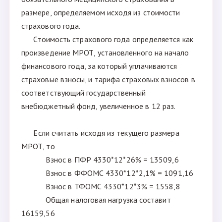
размере, определяемом исходя из стоимости
страхового года.
Стоимость страхового года определяется как
произведение МРОТ, установленного на начало
финансового года, за который уплачиваются
страховые взносы, и тарифа страховых взносов в
соответствующий государственный
внебюджетный фонд, увеличенное в 12 раз.
Если считать исходя из текущего размера
МРОТ, то
Взнос в ПФР 4330*12*26% = 13509,6
Взнос в ФФОМС 4330*12*2,1% = 1091,16
Взнос в ТФОМС 4330*12*3% = 1558,8
Общая налоговая нагрузка составит
16159,56