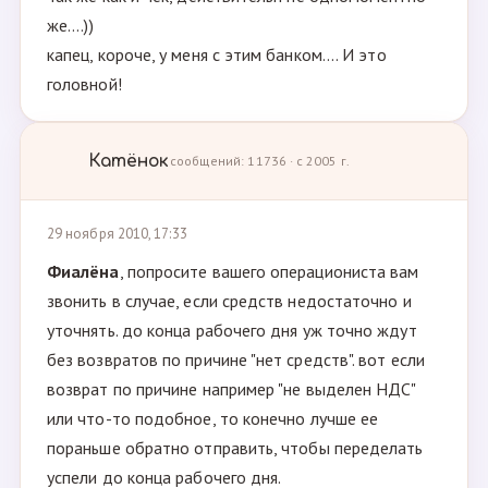
же....))
капец, короче, у меня с этим банком.... И это
головной!
Катёнок
сообщений: 11736 · с 2005 г.
29 ноября 2010, 17:33
Фиалёна
, попросите вашего операциониста вам
звонить в случае, если средств недостаточно и
уточнять. до конца рабочего дня уж точно ждут
без возвратов по причине "нет средств". вот если
возврат по причине например "не выделен НДС"
или что-то подобное, то конечно лучше ее
пораньше обратно отправить, чтобы переделать
успели до конца рабочего дня.