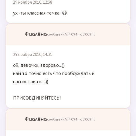
29 ноября 2010, 12:38
ух -ты классная темка 😉
Фиалёна
сообщений: 4094 · с 2009 г.
29 ноября 2010, 14:31
ой, девочки, здорово...))
нам то точно есть что пообсуждать и
насоветовать...))
ПРИСОЕДИНЯЙТЕСЬ!
Фиалёна
сообщений: 4094 · с 2009 г.