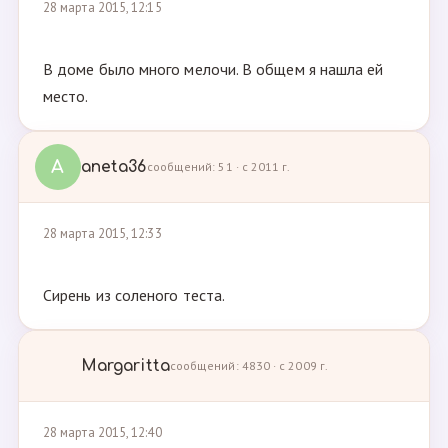
28 марта 2015, 12:15
В доме было много мелочи. В общем я нашла ей
место.
A
aneta36
сообщений: 51 · с 2011 г.
28 марта 2015, 12:33
Сирень из соленого теста.
Margaritta
сообщений: 4830 · с 2009 г.
28 марта 2015, 12:40