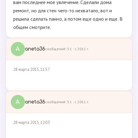
вам последнее мое увлечение. Сделали дома
ремонт, но для стен чего-то нехватало, вот и
решила сделать панно, а потом еще одно и еще. В
общем смотрите.
A
aneta36
сообщений: 51 · с 2011 г.
28 марта 2015, 11:57
A
aneta36
сообщений: 51 · с 2011 г.
28 марта 2015, 12:03