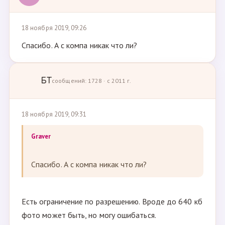
18 ноября 2019, 09:26
Спасибо. А с компа никак что ли?
БТ
сообщений: 1728 · с 2011 г.
18 ноября 2019, 09:31
Graver
Спасибо. А с компа никак что ли?
Есть ограничение по разрешению. Вроде до 640 кб
фото может быть, но могу ошибаться.