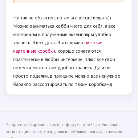
Ну так не обязательно же всё везде вешать))
Можно заниматься хобби чисто для себя, а все
материалы и полученные экземпляры удобно
хранить. Я вот для себя открыла
цветные
картонные коробки
, хорошо сочетаются
практически в любом интерьере, плюс все свои
поделки можно там удобно хранить. Да и не
просто поделки, в принципе можно всё ненужное
барахло рассортировать по таким коробкам))
Исторический архив закрытого форума deti74.ru. Активная
регистрация не ведётся, данные публиковались участниками