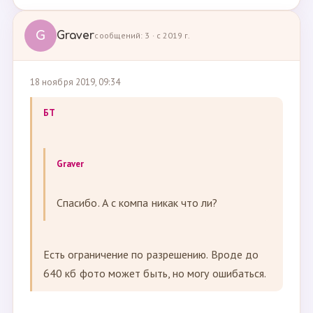
G
Graver
сообщений: 3 · с 2019 г.
18 ноября 2019, 09:34
БТ
Graver
Спасибо. А с компа никак что ли?
Есть ограничение по разрешению. Вроде до
640 кб фото может быть, но могу ошибаться.