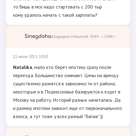
то бишь в мск надо стартовать с 200 тыр
кому удалось начать с такой зарплаты?
Sinegdaha
Sinegdaha
сообщений: 3884 · с 2008 г.
11 июня 2015, 10:50
Natalika
, мало кто берет ипотеку сразу после
переезда. Большинство снимают. Цены на аренду
существенно разнятся в зависимости от района,
некоторые и в Подмосковье базируются и ездят в
Москву на работу. Историй разных начиталась. Да
и размер ипотеки зависит еще от первоначального
взноса, а тут тоже у всех разный "багаж" ))