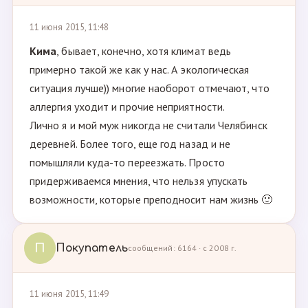
11 июня 2015, 11:48
Кима
, бывает, конечно, хотя климат ведь
примерно такой же как у нас. А экологическая
ситуация лучше)) многие наоборот отмечают, что
аллергия уходит и прочие неприятности.
Лично я и мой муж никогда не считали Челябинск
деревней. Более того, еще год назад и не
помышляли куда-то переезжать. Просто
придерживаемся мнения, что нельзя упускать
возможности, которые преподносит нам жизнь 🙂
П
Покупатель
сообщений: 6164 · с 2008 г.
11 июня 2015, 11:49