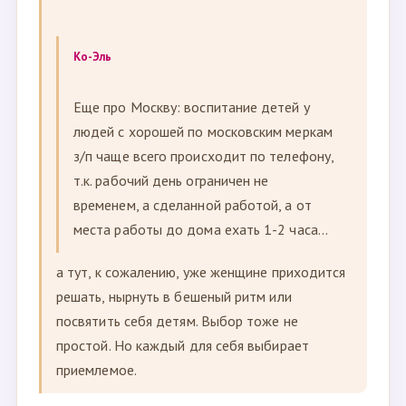
Ко-Эль
Еще про Москву: воспитание детей у
людей с хорошей по московским меркам
з/п чаще всего происходит по телефону,
т.к. рабочий день ограничен не
временем, а сделанной работой, а от
места работы до дома ехать 1-2 часа...
а тут, к сожалению, уже женщине приходится
решать, нырнуть в бешеный ритм или
посвятить себя детям. Выбор тоже не
простой. Но каждый для себя выбирает
приемлемое.