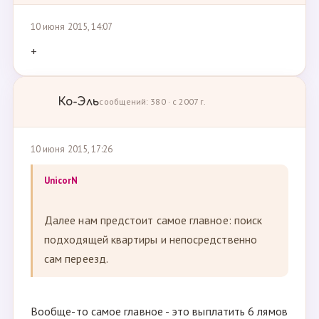
10 июня 2015, 14:07
+
Ко-Эль
сообщений: 380 · с 2007 г.
10 июня 2015, 17:26
UnicorN
Далее нам предстоит самое главное: поиск
подходящей квартиры и непосредственно
сам переезд.
Вообще-то самое главное - это выплатить 6 лямов