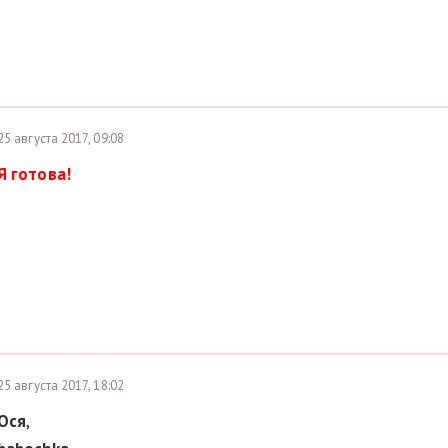
25 августа 2017, 09:08
Я готова!
25 августа 2017, 18:02
Ося
,