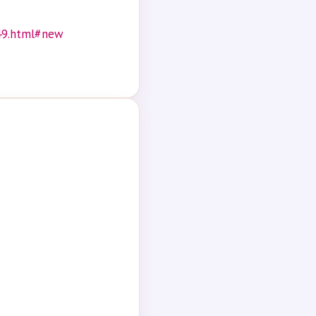
649.html#new