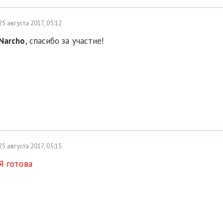
25 августа 2017, 05:12
Narcho
, спасибо за участие!
25 августа 2017, 05:15
Я готова