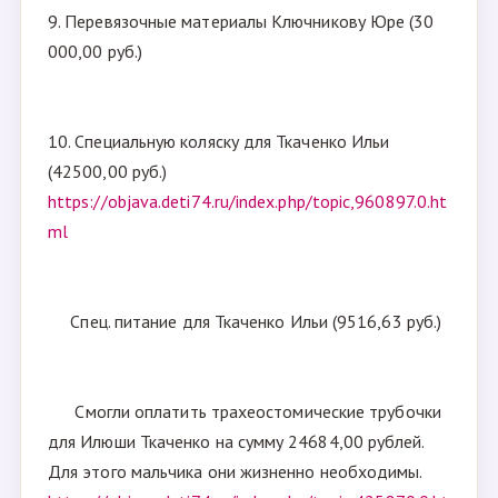
9. Перевязочные материалы Ключникову Юре (30
000,00 руб.)
10. Специальную коляску для Ткаченко Ильи
(42500,00 руб.)
https://objava.deti74.ru/index.php/topic,960897.0.ht
ml
Спец. питание для Ткаченко Ильи (9516,63 руб.)
Смогли оплатить трахеостомические трубочки
для Илюши Ткаченко на сумму 24684,00 рублей.
Для этого мальчика они жизненно необходимы.