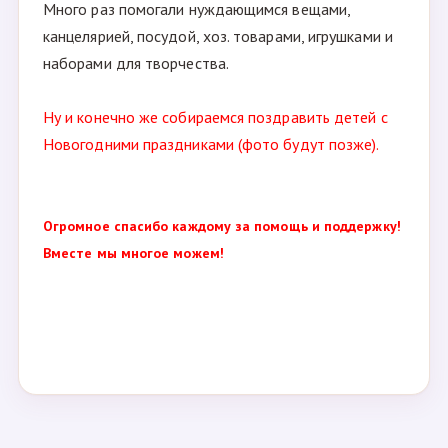
Много раз помогали нуждающимся вещами,
канцелярией, посудой, хоз. товарами, игрушками и
наборами для творчества.
Ну и конечно же собираемся поздравить детей с
Новогодними праздниками (фото будут позже).
Огромное спасибо каждому за помощь и поддержку!
Вместе мы многое можем!