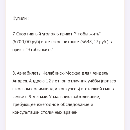
Купили :
7. Спортивный уголок в приют "Чтобы жить"
(6700,00 руб) и детское питание (3648,47 руб.) в
приют "Чтобы жить"
8. Авиабилеты Челябинск-Москва для Фендель
Андрея. Андрею 12 лет, он отличник учёбы (призёр
школьных олимпиад и конкурсов) и старший сын в
семье с 9 детьми. У мальчика заболевание,
требующее ежегодное обследование и
консультации столичных врачей.