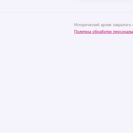
Исторический архив закрытого 
Политика обработки персонал