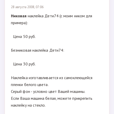
28 августа 2008, 07:06
Никовая
наклейка Дети74 (с моим ником для
примера):
Цена 50 руб.
Безниковая наклейка Дети74:
Цена 30 руб.
Наклейка изготавливается из самоклеющейся
пленки белого цвета.
Серый фон - условно цвет Вашей машины.
Если Ваша машина белая, можете прикрепить
наклейку на стекло.