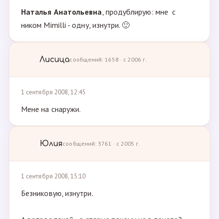
Наталья Анатольевна
, продублирую: мне с
ником Mimilli - одну, изнутри. 🙂
Лисица
сообщений: 1658 · с 2006 г.
1 сентября 2008, 12:45
Мене на снаружи.
Юлия
сообщений: 3761 · с 2005 г.
1 сентября 2008, 15:10
Безниковую, изнутри.