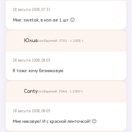
28 августа 2008, 07:35
Мне: swetok, в кол-ве 1 шт 🙂
Юлия
сообщений: 3761 · с 2005 г.
28 августа 2008, 08:03
Я тоже хочу безниковую
Canty
сообщений: 7046 · с 2007 г.
28 августа 2008, 08:05
Мне никовую! И с красной ленточкой! 🙂