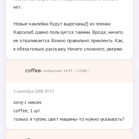
нет.
Новые наклейки будут вырезаны(!) из пленки.
Карсклаб давно пользуется такими. Вроде, ничего
не отваливается. Важно правильно приклеить. Как,
я обязательно расскажу. Ничего сложного, уверяю.
coffee
сообщений: 4493 · с 2008 г.
2 сентября 2008, 03:57
хочу с ником
coffee, 1 шт.
только я туплю, цвет машины-то нужно указывать?