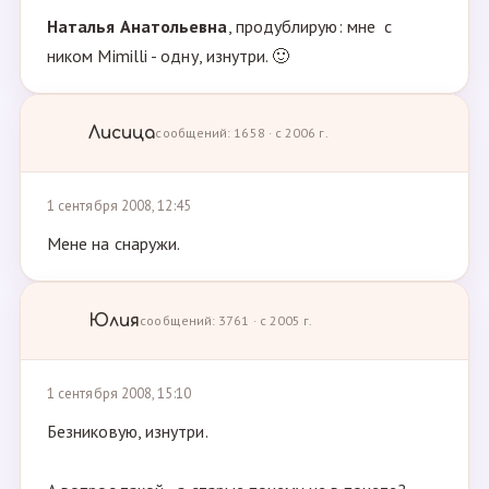
Наталья Анатольевна
, продублирую: мне с
ником Mimilli - одну, изнутри. 🙂
Лисица
сообщений: 1658 · с 2006 г.
1 сентября 2008, 12:45
Мене на снаружи.
Юлия
сообщений: 3761 · с 2005 г.
1 сентября 2008, 15:10
Безниковую, изнутри.