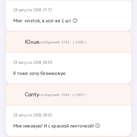
28 августа 2008, 07:35
Мне: swetok, в кол-ве 1 шт 🙂
Юлия
сообщений: 3761 · с 2005 г.
28 августа 2008, 08:03
Я тоже хочу безниковую
Canty
сообщений: 7046 · с 2007 г.
28 августа 2008, 08:05
Мне никовую! И с красной ленточкой! 🙂