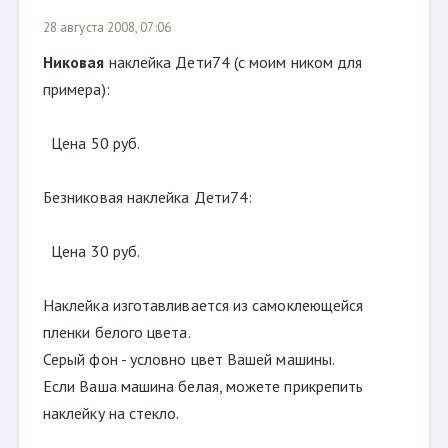
28 августа 2008, 07:06
Никовая
наклейка Дети74 (с моим ником для
примера):
Цена 50 руб.
Безниковая наклейка Дети74:
Цена 30 руб.
Наклейка изготавливается из самоклеющейся
пленки белого цвета.
Серый фон - условно цвет Вашей машины.
Если Ваша машина белая, можете прикрепить
наклейку на стекло.