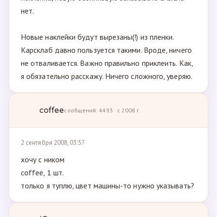
нет.
Новые наклейки будут вырезаны(!) из пленки.
Карсклаб давно пользуется такими. Вроде, ничего
не отваливается. Важно правильно приклеить. Как,
я обязательно расскажу. Ничего сложного, уверяю.
coffee
сообщений: 4493 · с 2008 г.
2 сентября 2008, 03:57
хочу с ником
coffee, 1 шт.
только я туплю, цвет машины-то нужно указывать?