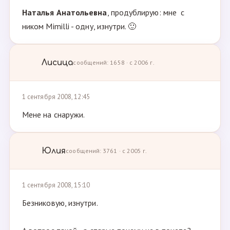
Наталья Анатольевна
, продублирую: мне с
ником Mimilli - одну, изнутри. 🙂
Лисица
сообщений: 1658 · с 2006 г.
1 сентября 2008, 12:45
Мене на снаружи.
Юлия
сообщений: 3761 · с 2005 г.
1 сентября 2008, 15:10
Безниковую, изнутри.