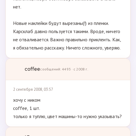
нет.
Новые наклейки будут вырезаны(!) из пленки.
Карсклаб давно пользуется такими. Вроде, ничего
не отваливается. Важно правильно приклеить. Как,
я обязательно расскажу. Ничего сложного, уверяю.
coffee
сообщений: 4493 · с 2008 г.
2 сентября 2008, 03:57
хочу с ником
coffee, 1 шт.
только я туплю, цвет машины-то нужно указывать?