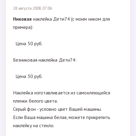
28 августа 2008, 07:06
Никовая
наклейка Дети74 (с моим ником для
примера):
Цена 50 руб.
Безниковая наклейка Дети74:
Цена 30 руб.
Наклейка изготавливается из самоклеющейся
пленки белого цвета.
Серый фон - условно цвет Вашей машины.
Если Ваша машина белая, можете прикрепить
наклейку на стекло.