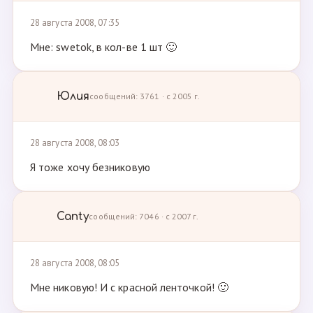
28 августа 2008, 07:35
Мне: swetok, в кол-ве 1 шт 🙂
Юлия
сообщений: 3761 · с 2005 г.
28 августа 2008, 08:03
Я тоже хочу безниковую
Canty
сообщений: 7046 · с 2007 г.
28 августа 2008, 08:05
Мне никовую! И с красной ленточкой! 🙂