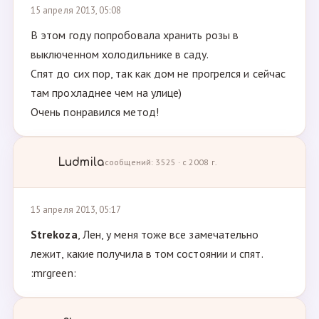
15 апреля 2013, 05:08
В этом году попробовала хранить розы в
выключенном холодильнике в саду.
Спят до сих пор, так как дом не прогрелся и сейчас
там прохладнее чем на улице)
Очень понравился метод!
Ludmila
сообщений: 3525 · с 2008 г.
15 апреля 2013, 05:17
Strekoza
, Лен, у меня тоже все замечательно
лежит, какие получила в том состоянии и спят.
:mrgreen: