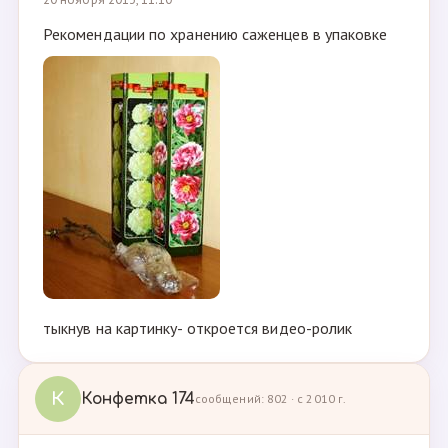
Рекомендации по хранению саженцев в упаковке
тыкнув на картинку- откроется видео-ролик
К
Конфетка 174
сообщений: 802 · с 2010 г.