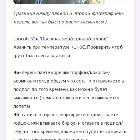
( разница между первой и второй фотографией-
неделя. вот так быстро растут клематисы )
способ №
"Овощная яма/подвал/подпол"
4.
Хранить при температуре +1+6С. Проверить чтоб
грунт был слегка влажный