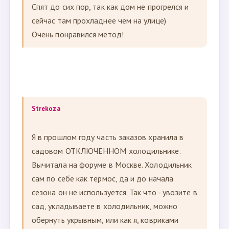
-----------------------------------------------------------------------
--------------------------------------------------
Strekoza
В этом году попробовала хранить розы в
выключенном холодильнике в саду.
Спят до сих пор, так как дом не прогрелся и
сейчас там прохладнее чем на улице)
Очень понравился метод!