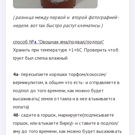
( разница между первой и второй фотографией-
неделя. вот так быстро растут клематисы )
способ №
"Овощная яма/подвал/подпол"
4.
Хранить при температуре +1+6С. Проверить чтоб
грунт был слегка влажный