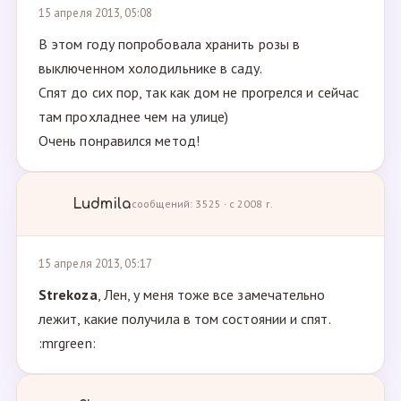
15 апреля 2013, 05:08
В этом году попробовала хранить розы в
выключенном холодильнике в саду.
Спят до сих пор, так как дом не прогрелся и сейчас
там прохладнее чем на улице)
Очень понравился метод!
Ludmila
сообщений: 3525 · с 2008 г.
15 апреля 2013, 05:17
Strekoza
, Лен, у меня тоже все замечательно
лежит, какие получила в том состоянии и спят.
:mrgreen: