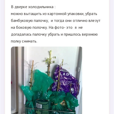
В дверке холодильника :
можно вытащить из картонной упаковки, убрать
бамбуковую палочку, и тогда они отлично влезут
на боковую полочку. На фото- это я не
догадалась палочку убрать и пришлось верхнюю
полку снимать.