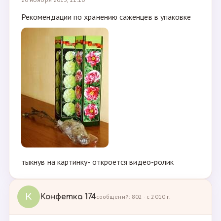
Рекомендации по хранению саженцев в упаковке
тыкнув на картинку- откроется видео-ролик
К
Конфетка 174
сообщений: 802 · с 2010 г.