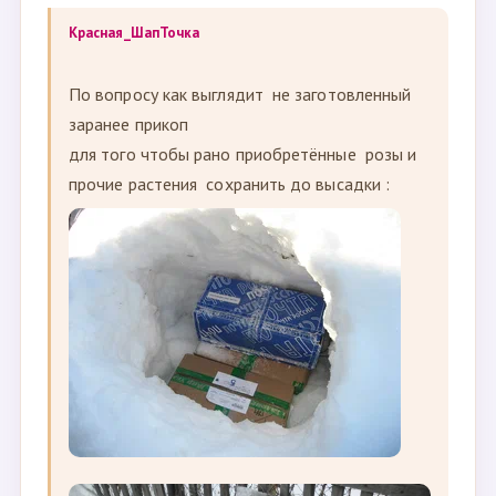
Красная_ШапТочка
По вопросу как выглядит не заготовленный
заранее прикоп
для того чтобы рано приобретённые розы и
прочие растения сохранить до высадки :