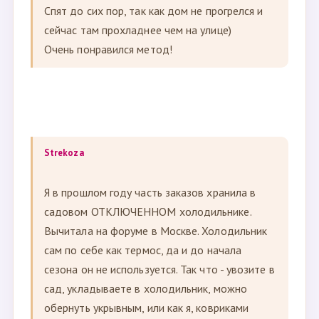
Спят до сих пор, так как дом не прогрелся и
сейчас там прохладнее чем на улице)
Очень понравился метод!
Strekoza
Я в прошлом году часть заказов хранила в
садовом ОТКЛЮЧЕННОМ холодильнике.
Вычитала на форуме в Москве. Холодильник
сам по себе как термос, да и до начала
сезона он не используется. Так что - увозите в
сад, укладываете в холодильник, можно
обернуть укрывным, или как я, ковриками