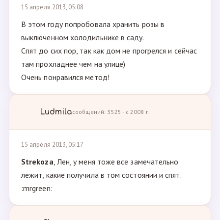
15 апреля 2013, 05:08
В этом году попробовала хранить розы в
выключенном холодильнике в саду.
Спят до сих пор, так как дом не прогрелся и сейчас
там прохладнее чем на улице)
Очень понравился метод!
Ludmila
сообщений: 3525 · с 2008 г.
15 апреля 2013, 05:17
Strekoza
, Лен, у меня тоже все замечательно
лежит, какие получила в том состоянии и спят.
:mrgreen: