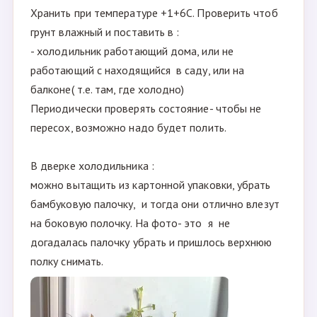
Хранить при температуре +1+6С. Проверить чтоб
грунт влажный и поставить в :
- холодильник работающий дома, или не
работающий с находящийся в саду, или на
балконе( т.е. там, где холодно)
Периодически проверять состояние- чтобы не
пересох, возможно надо будет полить.
В дверке холодильника :
можно вытащить из картонной упаковки, убрать
бамбуковую палочку, и тогда они отлично влезут
на боковую полочку. На фото- это я не
догадалась палочку убрать и пришлось верхнюю
полку снимать.