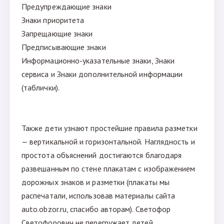
Предупреждающие знаки
Знаки приоритета
Запрещающие знаки
Предписывающие знаки
Информационно-указательные знаки, Знаки
сервиса и Знаки дополнительной информации
(таблички).
Также дети узнают простейшие правила разметки
— вертикальной и горизонтальной. Наглядность и
простота объяснений достигаются благодаря
развешанным по стене плакатам с изображением
дорожных знаков и разметки (плакаты мы
распечатали, использовав материалы сайта
auto.obzor.ru, спасибо авторам). Светофор
Светофорович не перегружает детей