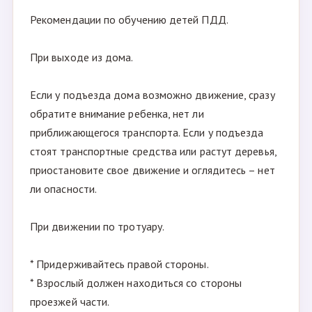
Рекомендации по обучению детей ПДД.
При выходе из дома.
Если у подъезда дома возможно движение, сразу
обратите внимание ребенка, нет ли
приближающегося транспорта. Если у подъезда
стоят транспортные средства или растут деревья,
приостановите свое движение и оглядитесь – нет
ли опасности.
При движении по тротуару.
* Придерживайтесь правой стороны.
* Взрослый должен находиться со стороны
проезжей части.