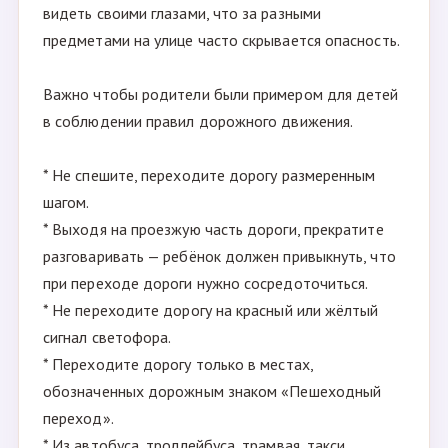
видеть своими глазами, что за разными
предметами на улице часто скрывается опасность.
Важно чтобы родители были примером для детей
в соблюдении правил дорожного движения.
* Не спешите, переходите дорогу размеренным
шагом.
* Выходя на проезжую часть дороги, прекратите
разговаривать — ребёнок должен привыкнуть, что
при переходе дороги нужно сосредоточиться.
* Не переходите дорогу на красный или жёлтый
сигнал светофора.
* Переходите дорогу только в местах,
обозначенных дорожным знаком «Пешеходный
переход».
* Из автобуса, троллейбуса, трамвая, такси