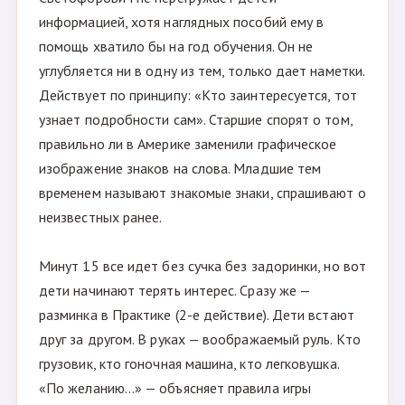
информацией, хотя наглядных пособий ему в
помощь хватило бы на год обучения. Он не
углубляется ни в одну из тем, только дает наметки.
Действует по принципу: «Кто заинтересуется, тот
узнает подробности сам». Старшие спорят о том,
правильно ли в Америке заменили графическое
изображение знаков на слова. Младшие тем
временем называют знакомые знаки, спрашивают о
неизвестных ранее.
Минут 15 все идет без сучка без задоринки, но вот
дети начинают терять интерес. Сразу же —
разминка в Практике (2-е действие). Дети встают
друг за другом. В руках — воображаемый руль. Кто
грузовик, кто гоночная машина, кто легковушка.
«По желанию…» — объясняет правила игры