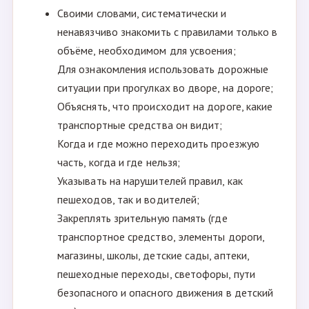
Своими словами, систематически и
ненавязчиво знакомить с правилами только в
объёме, необходимом для усвоения;
Для ознакомления использовать дорожные
ситуации при прогулках во дворе, на дороге;
Объяснять, что происходит на дороге, какие
транспортные средства он видит;
Когда и где можно переходить проезжую
часть, когда и где нельзя;
Указывать на нарушителей правил, как
пешеходов, так и водителей;
Закреплять зрительную память (где
транспортное средство, элементы дороги,
магазины, школы, детские сады, аптеки,
пешеходные переходы, светофоры, пути
безопасного и опасного движения в детский