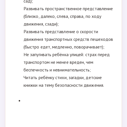
сад);
Развивать пространственное представление
(близко, далеко, слева, справа, по ходу
движения, сзади);
Развивать представление о скорости
движения транспортных средств пешеходов
(быстро едет, медленно, поворачивает);
Не запугивать ребёнка улицей: страх перед
транспортом не менее вреден, чем
беспечность и невнимательность;
Читать ребёнку стихи, загадки, детские
книжки на тему безопасности движения.