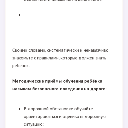
Своими словами, систематически и ненавязчиво
знакомьте с правилами, которые должен знать
ребёнок.
Методические приёмы обучения ребёнка
навыкам безопасного поведения на дороге:
В дорожной обстановке обучайте
ориентироваться и оценивать дорожную
ситуацию;