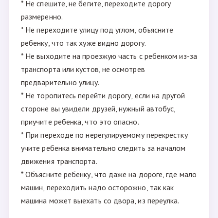
* Не спешите, не бегите, переходите дорогу
размеренно.
* Не переходите улицу под углом, объясните
ребенку, что так хуже видно дорогу.
* Не выходите на проезжую часть с ребенком из-за
транспорта или кустов, не осмотрев
предварительно улицу.
* Не торопитесь перейти дорогу, если на другой
стороне вы увидели друзей, нужный автобус,
приучите ребенка, что это опасно.
* При переходе по нерегулируемому перекрестку
учите ребенка внимательно следить за началом
движения транспорта.
* Объясните ребенку, что даже на дороге, где мало
машин, переходить надо осторожно, так как
машина может выехать со двора, из переулка.