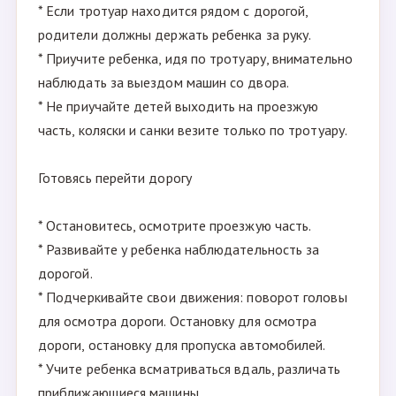
* Если тротуар находится рядом с дорогой,
родители должны держать ребенка за руку.
* Приучите ребенка, идя по тротуару, внимательно
наблюдать за выездом машин со двора.
* Не приучайте детей выходить на проезжую
часть, коляски и санки везите только по тротуару.
Готовясь перейти дорогу
* Остановитесь, осмотрите проезжую часть.
* Развивайте у ребенка наблюдательность за
дорогой.
* Подчеркивайте свои движения: поворот головы
для осмотра дороги. Остановку для осмотра
дороги, остановку для пропуска автомобилей.
* Учите ребенка всматриваться вдаль, различать
приближающиеся машины.