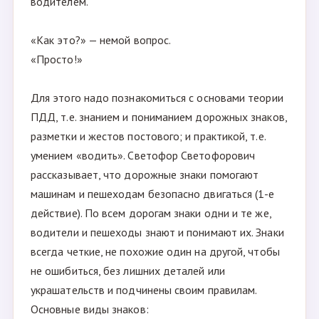
водителем.
«Как это?» — немой вопрос.
«Просто!»
Для этого надо познакомиться с основами теории
ПДД, т.е. знанием и пониманием дорожных знаков,
разметки и жестов постового; и практикой, т.е.
умением «водить». Светофор Светофорович
рассказывает, что дорожные знаки помогают
машинам и пешеходам безопасно двигаться (1-е
действие). По всем дорогам знаки одни и те же,
водители и пешеходы знают и понимают их. Знаки
всегда четкие, не похожие один на другой, чтобы
не ошибиться, без лишних деталей или
украшательств и подчинены своим правилам.
Основные виды знаков: