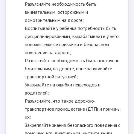
Разъясняйте необходимость быть
внимательным, осторожным и
осмотрительным на дороге;
Воспитывайте у ребёнка потребность быть
дисциплинированным, вырабатывайте у него
положительные привычки в безопасном
поведении на дороге;
Разъясняйте необходимость быть постоянно
бдительным, на дороге, ноне запугивайте
транспортной ситуацией;
Указывайте на ошибки пешеходов и
водителей;
Разъясняйте, что такое дорожно-
транспортное происшествие (ДТП) и причины
их;
Закрепляйте знания безопасного поведения с
помощью игр, диафильмов, читайте книги,