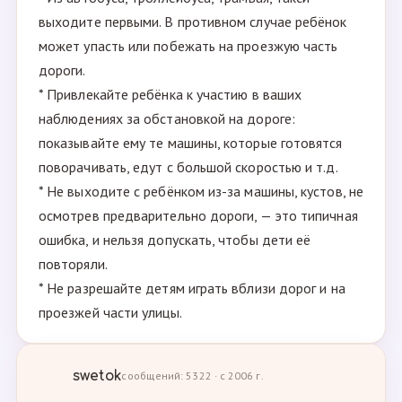
выходите первыми. В противном случае ребёнок
может упасть или побежать на проезжую часть
дороги.
* Привлекайте ребёнка к участию в ваших
наблюдениях за обстановкой на дороге:
показывайте ему те машины, которые готовятся
поворачивать, едут с большой скоростью и т.д.
* Не выходите с ребёнком из-за машины, кустов, не
осмотрев предварительно дороги, — это типичная
ошибка, и нельзя допускать, чтобы дети её
повторяли.
* Не разрешайте детям играть вблизи дорог и на
проезжей части улицы.
swetok
сообщений: 5322 · с 2006 г.