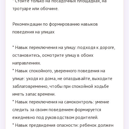
* Стойте только на посадочных площадках, на
тротуаре или обочине.
Рекомендации по формированию навыков
поведения на улицах
* Навык переключения на улицу: подходя к дороге,
остановитесь, осмотрите улицу в обоих
направлениях.
* Навык спокойного, уверенного поведения на
улице: уходя из дома, не опаздывайте, выходите
заблаговременно, чтобы при спокойной ходьбе
иметь запас времени.
* Навык переключения на самоконтроль: умение
следить за своим поведением формируется
ежедневно под руководством родителей.
* Навык предвидения опасности: ребенок должен