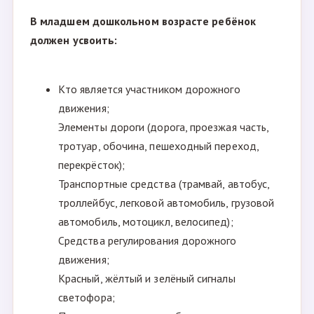
В младшем дошкольном возрасте ребёнок
должен усвоить:
Кто является участником дорожного
движения;
Элементы дороги (дорога, проезжая часть,
тротуар, обочина, пешеходный переход,
перекрёсток);
Транспортные средства (трамвай, автобус,
троллейбус, легковой автомобиль, грузовой
автомобиль, мотоцикл, велосипед);
Средства регулирования дорожного
движения;
Красный, жёлтый и зелёный сигналы
светофора;