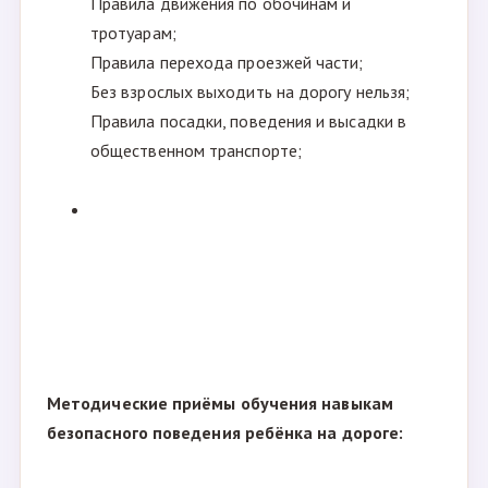
Правила движения по обочинам и
тротуарам;
Правила перехода проезжей части;
Без взрослых выходить на дорогу нельзя;
Правила посадки, поведения и высадки в
общественном транспорте;
Методические приёмы обучения навыкам
безопасного поведения ребёнка на дороге: