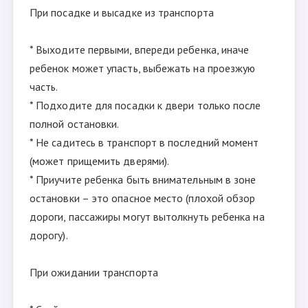
При посадке и высадке из транспорта
* Выходите первыми, впереди ребенка, иначе
ребенок может упасть, выбежать на проезжую
часть.
* Подходите для посадки к двери только после
полной остановки.
* Не садитесь в транспорт в последний момент
(может прищемить дверями).
* Приучите ребенка быть внимательным в зоне
остановки – это опасное место (плохой обзор
дороги, пассажиры могут вытолкнуть ребенка на
дорогу).
При ожидании транспорта