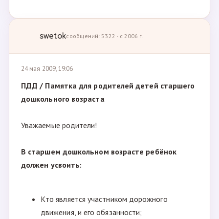
swetok
сообщений: 5322 · с 2006 г.
24 мая 2009, 19:06
ПДД / Памятка для родителей детей старшего
дошкольного возраста
Уважаемые родители!
В старшем дошкольном возрасте ребёнок
должен усвоить:
Кто является участником дорожного
движения, и его обязанности;