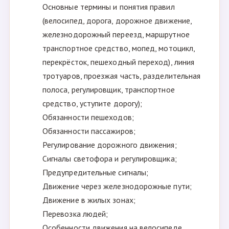
Основные термины и понятия правил
(велосипед, дорога, дорожное движение,
железнодорожный переезд, маршрутное
транспортное средство, мопед, мотоцикл,
перекрёсток, пешеходный переход), линия
тротуаров, проезжая часть, разделительная
полоса, регулировщик, транспортное
средство, уступите дорогу);
Обязанности пешеходов;
Обязанности пассажиров;
Регулирование дорожного движения;
Сигналы светофора и регулировщика;
Предупредительные сигналы;
Движение через железнодорожные пути;
Движение в жилых зонах;
Перевозка людей;
Особенности движения на велосипеде.