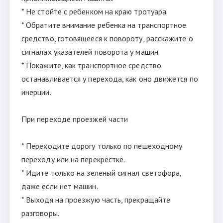
* Не стойте с ребенком на краю тротуара.
* Обратите внимание ребенка на транспортное
средство, готовящееся к повороту, расскажите о
сигналах указателей поворота у машин.
* Покажите, как транспортное средство
останавливается у перехода, как оно движется по
инерции.
При переходе проезжей части
* Переходите дорогу только по пешеходному
переходу или на перекрестке.
* Идите только на зеленый сигнал светофора,
даже если нет машин.
* Выходя на проезжую часть, прекращайте
разговоры.