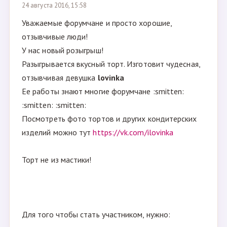
24 августа 2016, 15:58
Уважаемые форумчане и просто хорошие,
отзывчивые люди!
У нас новый розыгрыш!
Разыгрывается вкусный торт. Изготовит чудесная,
отзывчивая девушка
lovinka
Ее работы знают многие форумчане :smitten:
:smitten: :smitten:
Посмотреть фото тортов и других кондитерских
изделий можно тут
https://vk.com/ilovinka
Торт не из мастики!
Для того чтобы стать участником, нужно: