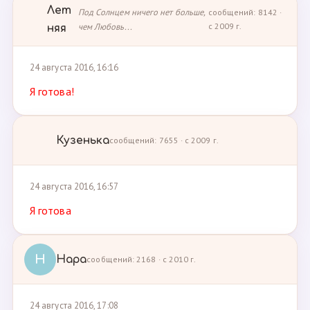
Лет
Под Солнцем ничего нет больше,
сообщений: 8142 ·
чем Любовь...
с 2009 г.
няя
24 августа 2016, 16:16
Я готова!
Кузенька
сообщений: 7655 · с 2009 г.
24 августа 2016, 16:57
Я готова
Н
Нара
сообщений: 2168 · с 2010 г.
24 августа 2016, 17:08