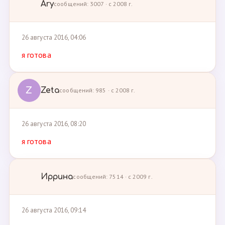
Ary
сообщений: 3007 · с 2008 г.
26 августа 2016, 04:06
я готова
Z
Zeta
сообщений: 985 · с 2008 г.
26 августа 2016, 08:20
я готова
Иррина
сообщений: 7514 · с 2009 г.
26 августа 2016, 09:14