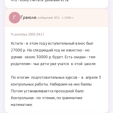
Г
Греюля
сообщений: 831 · с 2006 г.
9 сентября 2009, 04:17
Кстати - в этом году вступительный взнос был
27000 р. На следующий год не известно - но
думаю около 30000 р. будет. Есть скидки - тем
родителям - чьи дети уже учатся в этой школе.
По итогам подготовительных курсов - в апреле 3
контрольных работы. Набираем на них баллы.
Потом устанавливается проходной балл.
Контрольная - по чтению, по грамматике
математике.