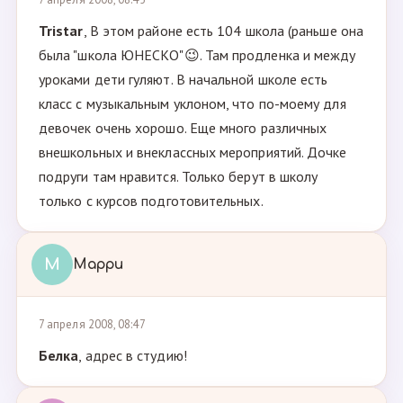
Tristar
, В этом районе есть 104 школа (раньше она
была "школа ЮНЕСКО"😉. Там продленка и между
уроками дети гуляют. В начальной школе есть
класс с музыкальным уклоном, что по-моему для
девочек очень хорошо. Еще много различных
внешкольных и внеклассных мероприятий. Дочке
подруги там нравится. Только берут в школу
только с курсов подготовительных.
М
Марри
7 апреля 2008, 08:47
Белка
, адрес в студию!