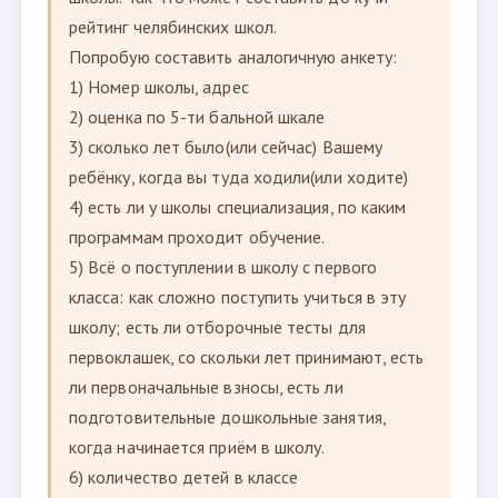
рейтинг челябинских школ.
Попробую составить аналогичную анкету:
1) Номер школы, адрес
2) оценка по 5-ти бальной шкале
3) сколько лет было(или сейчас) Вашему
ребёнку, когда вы туда ходили(или ходите)
4) есть ли у школы специализация, по каким
программам проходит обучение.
5) Всё о поступлении в школу с первого
класса: как сложно поступить учиться в эту
школу; есть ли отборочные тесты для
первоклашек, со скольки лет принимают, есть
ли первоначальные взносы, есть ли
подготовительные дошкольные занятия,
когда начинается приём в школу.
6) количество детей в классе