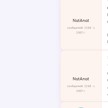
NatAnat
сообщений: 2268 · с
2007 г.
NatAnat
сообщений: 2268 · с
2007 г.