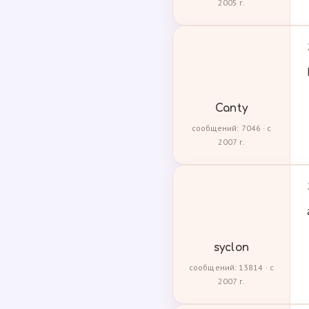
2005 г.
Canty
сообщений: 7046 · с
2007 г.
syclon
сообщений: 13814 · с
2007 г.