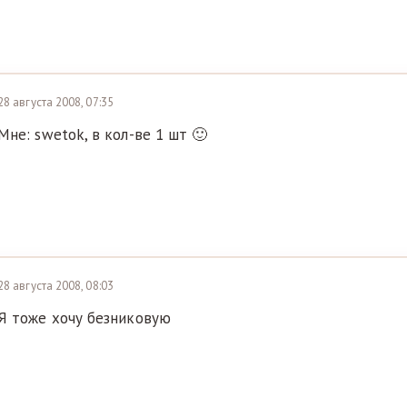
28 августа 2008, 07:35
Мне: swetok, в кол-ве 1 шт 🙂
28 августа 2008, 08:03
Я тоже хочу безниковую